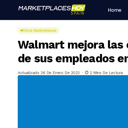
Home
Otros Marketplaces
Walmart mejora las 
de sus empleados e
Actualizado 26 De Enero De 2023
2 Mins De Lectura