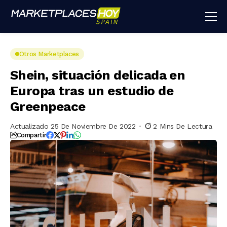
Otros Marketplaces
Shein, situación delicada en
Europa tras un estudio de
Greenpeace
Actualizado 25 De Noviembre De 2022
2 Mins De Lectura
Compartir