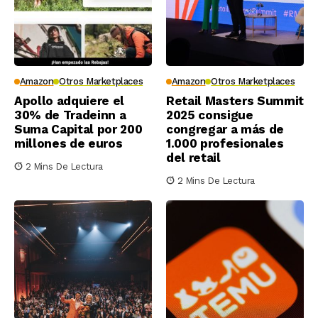
Amazon
Otros Marketplaces
Amazon
Otros Marketplaces
Apollo adquiere el
Retail Masters Summit
30% de Tradeinn a
2025 consigue
Suma Capital por 200
congregar a más de
millones de euros
1.000 profesionales
del retail
2 Mins De Lectura
2 Mins De Lectura