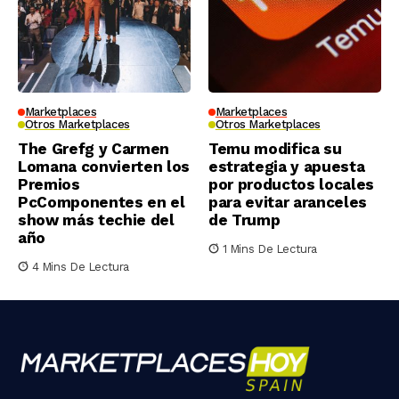
Marketplaces
Marketplaces
Otros Marketplaces
Otros Marketplaces
The Grefg y Carmen
Temu modifica su
Lomana convierten los
estrategia y apuesta
Premios
por productos locales
PcComponentes en el
para evitar aranceles
show más techie del
de Trump
año
1 Mins De Lectura
4 Mins De Lectura