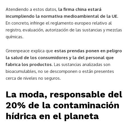
Atendiendo a estos datos,
la firma china estará
incumpliendo la normativa medioambiental de la UE
.
En concreto, infringe el reglamento europeo relativo al
registro, evaluación, autorización de las sustancias y mezclas
químicas.
Greenpeace explica que
estas prendas ponen en peligro
la salud de los consumidores y la del personal que
fabrica los productos
. Las sustancias analizadas son
bioacumulables, no se descomponen o están presentes
cerca de niveles no seguros.
La moda, responsable del
20% de la contaminación
hídrica en el planeta