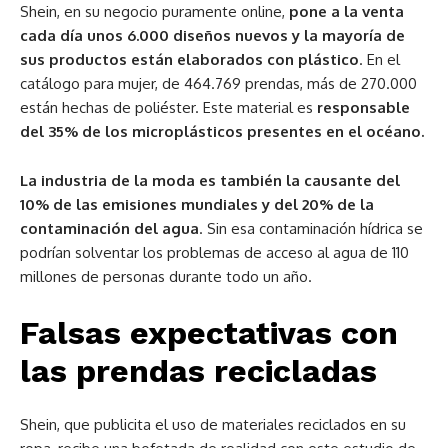
Shein, en su negocio puramente online,
pone a la venta
cada día unos 6.000 diseños nuevos y la mayoría de
sus productos están elaborados con plástico
. En el
catálogo para mujer, de 464.769 prendas, más de 270.000
están hechas de poliéster. Este material es
responsable
del 35% de los microplásticos presentes en el océano.
La industria de la moda es también la causante del
10% de las emisiones mundiales y del 20% de la
contaminación del agua
. Sin esa contaminación hídrica se
podrían solventar los problemas de acceso al agua de 110
millones de personas durante todo un año.
Falsas expectativas con
las prendas recicladas
Shein, que publicita el uso de materiales reciclados en su