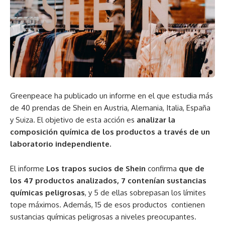
Greenpeace ha publicado un informe en el que estudia más
de 40 prendas de Shein en Austria, Alemania, Italia, España
y Suiza. El objetivo de esta acción es
analizar la
composición química de los productos a través de un
laboratorio independiente.
El informe
Los trapos sucios de Shein
confirma
que de
los 47 productos analizados, 7 contenían sustancias
químicas peligrosas
, y 5 de ellas sobrepasan los límites
tope máximos. Además, 15 de esos productos contienen
sustancias químicas peligrosas a niveles preocupantes.