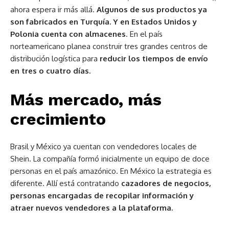
ahora espera ir más allá.
Algunos de sus productos ya
son fabricados en Turquía. Y en Estados Unidos y
Polonia cuenta con almacenes
. En el país
norteamericano planea construir tres grandes centros de
distribución logística para
reducir los tiempos de envío
en tres o cuatro días.
Más mercado, más
crecimiento
Brasil y México ya cuentan con vendedores locales de
Shein. La compañía formó inicialmente un equipo de doce
personas en el país amazónico. En México la estrategia es
diferente. Allí está contratando
cazadores de negocios,
personas encargadas de recopilar información y
atraer nuevos vendedores a la plataforma.