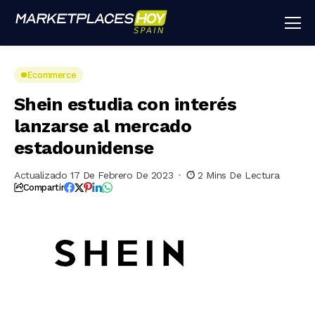
Ecommerce
Shein estudia con interés
lanzarse al mercado
estadounidense
Actualizado 17 De Febrero De 2023
2 Mins De Lectura
Compartir