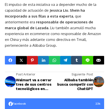
El impulso de esta iniciativa va a depender mucho de la
capacidad de actuación de
Jessica Liu. Shein ha
incorporado a sus filas a esta experta
, que
anteriormente era
responsable de operaciones de
marca global de Lazada.
Liu también acumuló mucha
experiencia en ecommerce como responsable de Amazon
en China y más adelante como directiva en Tmall,
perteneciente a Alibaba Group.
Post Anterior
Siguiente Post
Walmart va a cerrar
Alibaba también
tres de sus centros
busca competir con
tecnológicos en
ChatGPT
Estados Unidos
Facebook
23k