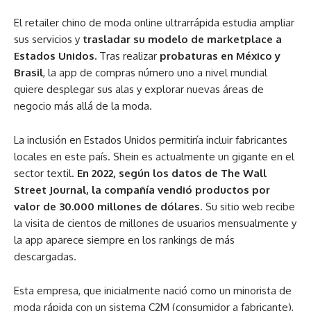
El retailer chino de moda online ultrarrápida estudia ampliar
sus servicios y
trasladar su modelo de marketplace a
Estados Unidos.
Tras realizar
probaturas en México y
Brasil
, la app de compras número uno a nivel mundial
quiere desplegar sus alas y explorar nuevas áreas de
negocio más allá de la moda.
La inclusión en Estados Unidos permitiría incluir fabricantes
locales en este país. Shein es actualmente un gigante en el
sector textil.
En 2022, según los datos de The Wall
Street Journal, la compañía vendió productos por
valor de 30.000 millones de dólares
. Su sitio web recibe
la visita de cientos de millones de usuarios mensualmente y
la app aparece siempre en los rankings de más
descargadas.
Esta empresa, que inicialmente nació como un minorista de
moda rápida con un sistema C2M (consumidor a fabricante),