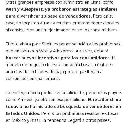
Otras grandes empresas con suministro en China, como
Wish y Aliexpress, ya probaron estrategias similares
para diversificar su base de vendedores
. Pero en su
caso, no lograron atraer a muchos emprendedores locales
ni consiguieron una mejor imagen entre los consumidores.
El reto ahora para Shein es poner solución a los problemas
que encontraron Wish y Aliexpress. A su vez, deberá
buscar nuevos incentivos para los consumidores
. El
modelo de negocio de esta compañía basa su éxito en
artículos desechables de bajo precio que llegan al
consumidor en una semana.
La entrega rápida podría ser un aliciente, pero otros players
como Amazon ya ofrecen esa posibilidad.
El retailer chino
todavía no ha iniciado su búsqueda de vendedores en
Estados Unidos
. Pero si las probaturas resultan exitosas
en México y Brasil, la tendencia llegará a otros países.