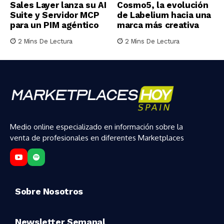
Sales Layer lanza su AI
Cosmo5, la evolución
Suite y Servidor MCP
de Labelium hacia una
para un PIM agéntico
marca más creativa
2 Mins De Lectura
2 Mins De Lectura
Medio online especializado en información sobre la
venta de profesionales en diferentes Marketplaces
Sobre Nosotros
Newsletter Semanal