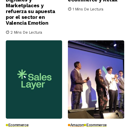
Marketplaces y
1 Mins De Lectura
refuerza su apuesta
por el sector en
Valencia Emotion
2 Mins De Lectura
Ecommerce
Amazon
Ecommerce