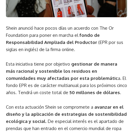
Shein anunció hace pocos días un acuerdo con The Or
Foundation para poner en marcha el
fondo de
Responsabilidad Ampliada del Productor
(EPR por sus
siglas en inglés) de la firma online.
Esta iniciativa tiene por objetivo
gestionar de manera
más racional y sostenible los residuos en
comunidades muy afectadas por esta problemátic
a. El
fondo EPR es de carácter multianual para los próximos cinco
años. Tendrá un coste total de
50 millones de dólares
.
Con esta actuación Shein se compromete a
avanzar en el
diseño y la aplicación de estrategias de sostenibilidad
ecológica y social
. De especial interés es el apartado de
prendas que han entrado en el comercio mundial de ropa