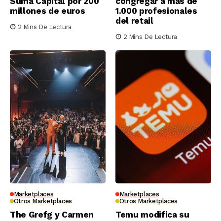
Suma Capital por 200
congregar a más de
millones de euros
1.000 profesionales
del retail
2 Mins De Lectura
2 Mins De Lectura
Marketplaces
Marketplaces
Otros Marketplaces
Otros Marketplaces
The Grefg y Carmen
Temu modifica su