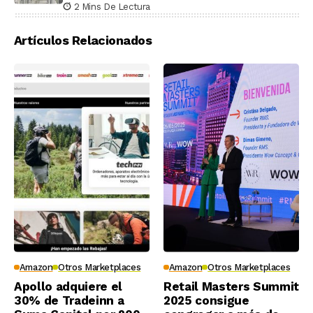
2 Mins De Lectura
Artículos Relacionados
Amazon
Otros Marketplaces
Amazon
Otros Marketplaces
Apollo adquiere el
Retail Masters Summit
30% de Tradeinn a
2025 consigue