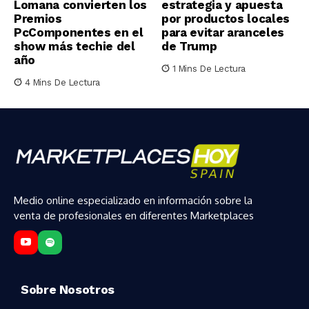
Lomana convierten los
estrategia y apuesta
Premios
por productos locales
PcComponentes en el
para evitar aranceles
show más techie del
de Trump
año
1 Mins De Lectura
4 Mins De Lectura
Medio online especializado en información sobre la
venta de profesionales en diferentes Marketplaces
Sobre Nosotros