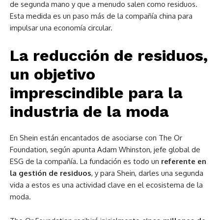
de segunda mano y que a menudo salen como residuos.
Esta medida es un paso más de la compañía china para
impulsar una economía circular.
La reducción de residuos,
un objetivo
imprescindible para la
industria de la moda
En Shein están encantados de asociarse con The Or
Foundation, según apunta Adam Whinston, jefe global de
ESG de la compañía. La fundación es todo un
referente en
la gestión de residuos
, y para Shein, darles una segunda
vida a estos es una actividad clave en el ecosistema de la
moda.