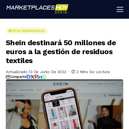
Otros Marketplaces
Shein destinará 50 millones de
euros a la gestión de residuos
textiles
Actualizado 13 De Junio De 2022
2 Mins De Lectura
Compartir