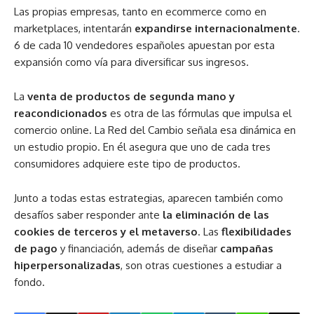
Las propias empresas, tanto en ecommerce como en
marketplaces, intentarán
expandirse internacionalmente
.
6 de cada 10 vendedores españoles apuestan por esta
expansión como vía para diversificar sus ingresos.
La
venta de productos de segunda mano y
reacondicionados
es otra de las fórmulas que impulsa el
comercio online. La Red del Cambio señala esa dinámica en
un estudio propio. En él asegura que uno de cada tres
consumidores adquiere este tipo de productos.
Junto a todas estas estrategias, aparecen también como
desafíos saber responder ante
la
eliminación de las
cookies de terceros y el metaverso
. Las
flexibilidades
de pago
y financiación, además de diseñar
campañas
hiperpersonalizadas
, son otras cuestiones a estudiar a
fondo.