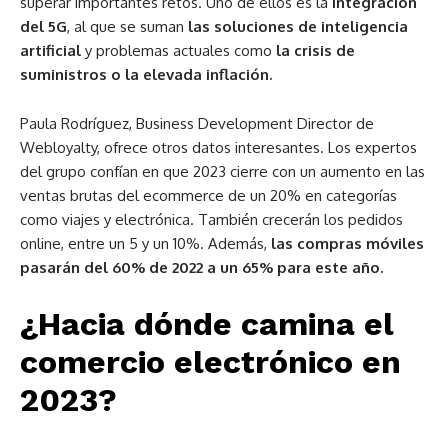
superar importantes retos. Uno de ellos es la
integración
del 5G
, al que se suman
las soluciones de inteligencia
artificial
y problemas actuales como
la crisis de
suministros o la elevada inflación.
Paula Rodríguez, Business Development Director de
Webloyalty, ofrece otros datos interesantes. Los expertos
del grupo confían en que 2023 cierre con un aumento en las
ventas brutas del ecommerce de un 20% en categorías
como viajes y electrónica. También crecerán los pedidos
online, entre un 5 y un 10%. Además,
las compras móviles
pasarán del 60% de 2022 a un 65% para este año.
¿Hacia dónde camina el
comercio electrónico en
2023?