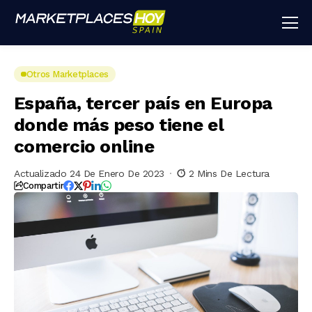
Otros Marketplaces
España, tercer país en Europa
donde más peso tiene el
comercio online
Actualizado 24 De Enero De 2023
2 Mins De Lectura
Compartir