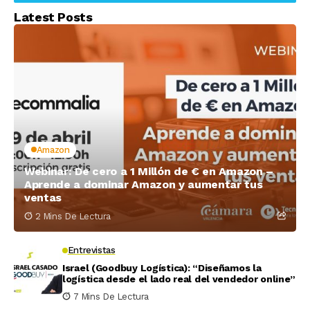
Latest Posts
Amazon
Webinar: De cero a 1 Millón de € en Amazon –
Aprende a dominar Amazon y aumentar tus
ventas
2 Mins De Lectura
Entrevistas
Israel (Goodbuy Logística): “Diseñamos la
logística desde el lado real del vendedor online”
7 Mins De Lectura