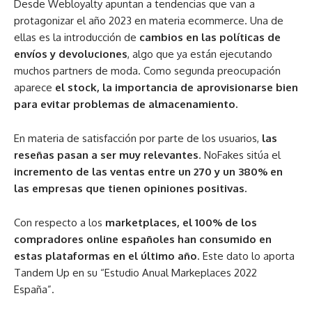
Desde Webloyalty apuntan a tendencias que van a
protagonizar el año 2023 en materia ecommerce. Una de
ellas es la introducción de
cambios en las políticas de
envíos y devoluciones
, algo que ya están ejecutando
muchos partners de moda. Como segunda preocupación
aparece
el stock, la importancia de aprovisionarse bien
para evitar problemas de almacenamiento.
En materia de satisfacción por parte de los usuarios,
las
reseñas pasan a ser muy relevantes
. NoFakes sitúa el
incremento de las ventas entre un 270 y un 380% en
las empresas que tienen opiniones positivas.
Con respecto a los
marketplaces, el 100% de los
compradores online españoles han consumido en
estas plataformas en el último año
. Este dato lo aporta
Tandem Up en su “Estudio Anual Markeplaces 2022
España”.