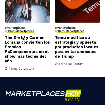
Marketplaces
Marketplaces
Otros Marketplaces
Otros Marketplaces
The Grefg y Carmen
Temu modifica su
Lomana convierten los
estrategia y apuesta
Premios
por productos locales
PcComponentes en el
para evitar aranceles
show más techie del
de Trump
año
1 Mins De Lectura
4 Mins De Lectura