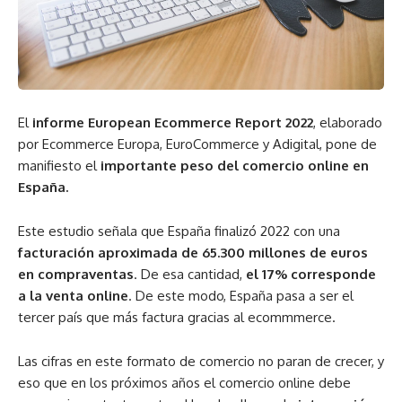
El
informe European Ecommerce Report 2022
, elaborado
por Ecommerce Europa, EuroCommerce y Adigital, pone de
manifiesto el
importante peso del comercio online en
España.
Este estudio señala que España finalizó 2022 con una
facturación aproximada de 65.300 millones de euros
en compraventas
. De esa cantidad,
el 17% corresponde
a la venta online
. De este modo, España pasa a ser el
tercer país que más factura gracias al ecommmerce.
Las cifras en este formato de comercio no paran de crecer, y
eso que en los próximos años el comercio online debe