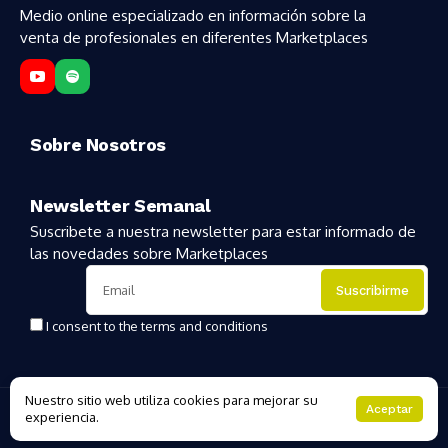
Medio online especializado en información sobre la
venta de profesionales en diferentes Marketplaces
Sobre Nosotros
Newsletter Semanal
Suscribete a nuestra newsletter para estar informado de
las novedades sobre Marketplaces
I consent to the terms and conditions
Nuestro sitio web utiliza cookies para mejorar su
Copyright 2025 | MarketplacesHoy
Aceptar
experiencia.
About Us
Private policy
Forums