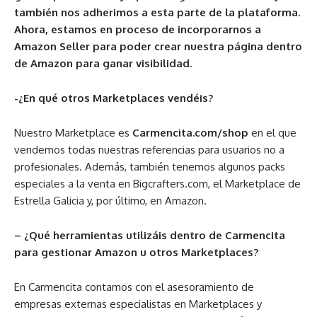
también nos adherimos a esta parte de la plataforma.
Ahora, estamos en proceso de incorporarnos a
Amazon Seller para poder crear nuestra página dentro
de Amazon para ganar visibilidad.
-¿En qué otros Marketplaces vendéis?
Nuestro Marketplace es
Carmencita.com/shop
en el que
vendemos todas nuestras referencias para usuarios no a
profesionales. Además, también tenemos algunos packs
especiales a la venta en Bigcrafters.com, el Marketplace de
Estrella Galicia y, por último, en Amazon.
– ¿Qué herramientas utilizáis dentro de Carmencita
para gestionar Amazon u otros Marketplaces?
En Carmencita contamos con el asesoramiento de
empresas externas especialistas en Marketplaces y