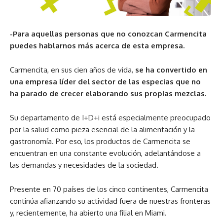
-Para aquellas personas que no conozcan Carmencita
puedes hablarnos más acerca de esta empresa.
Carmencita, en sus cien años de vida,
se ha convertido en
una empresa líder del sector de las especias que no
ha parado de crecer elaborando sus propias mezclas.
Su departamento de I+D+i está especialmente preocupado
por la salud como pieza esencial de la alimentación y la
gastronomía. Por eso, los productos de Carmencita se
encuentran en una constante evolución, adelantándose a
las demandas y necesidades de la sociedad.
Presente en 70 países de los cinco continentes, Carmencita
continúa afianzando su actividad fuera de nuestras fronteras
y, recientemente, ha abierto una filial en Miami.