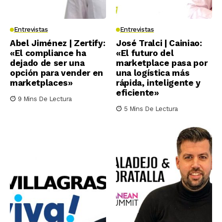
Entrevistas
Entrevistas
Abel Jiménez | Zertify:
José Tralci | Cainiao:
«El compliance ha
«El futuro del
dejado de ser una
marketplace pasa por
opción para vender en
una logística más
marketplaces»
rápida, inteligente y
eficiente»
9 Mins De Lectura
5 Mins De Lectura