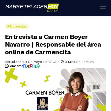
Entrevistas
Entrevista a Carmen Boyer
Navarro | Responsable del área
online de Carmencita
Actualizado 9 De Mayo De 2023
3 Mins De Lectura
Compartir