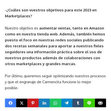
-¿Cuáles son vuestros objetivos para este 2023 en
Marketplaces?
Nuestro objetivo es
aumentar ventas, tanto en Amazon
como en nuestra tienda web. Además, también hemos
puesto el foco en nuestras redes sociales publicando
dos recetas semanales para aportar a nuestros fieles
seguidores una información práctica sobre el uso de
nuestros productos además de colaboraciones con
otros marketplaces y grandes marcas.
Por último, queremos seguir optimizando nuestros procesos
y que el engranaje de Carmencita funcione lo mejor
posible.