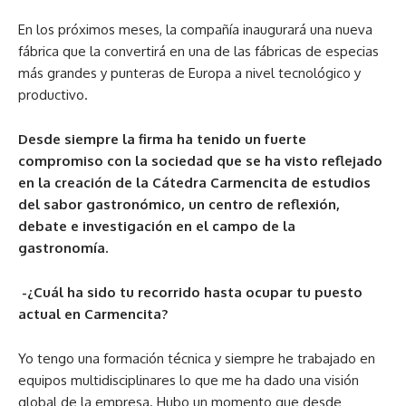
En los próximos meses, la compañía inaugurará una nueva
fábrica que la convertirá en una de las fábricas de especias
más grandes y punteras de Europa a nivel tecnológico y
productivo.
Desde siempre la firma ha tenido un fuerte
compromiso con la sociedad que se ha visto reflejado
en la creación de la Cátedra Carmencita de estudios
del sabor gastronómico, un centro de reflexión,
debate e investigación en el campo de la
gastronomía.
-¿Cuál ha sido tu recorrido hasta ocupar tu puesto
actual en Carmencita?
Yo tengo una formación técnica y siempre he trabajado en
equipos multidisciplinares lo que me ha dado una visión
global de la empresa. Hubo un momento que desde