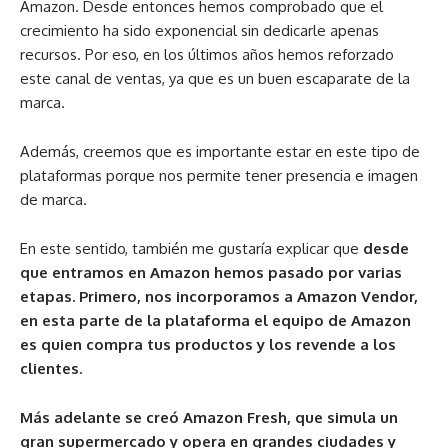
Amazon. Desde entonces hemos comprobado que el
crecimiento ha sido exponencial sin dedicarle apenas
recursos. Por eso, en los últimos años hemos reforzado
este canal de ventas, ya que es un buen escaparate de la
marca.
Además, creemos que es importante estar en este tipo de
plataformas porque nos permite tener presencia e imagen
de marca.
En este sentido, también me gustaría explicar que
desde
que entramos en Amazon hemos pasado por varias
etapas. Primero, nos incorporamos a Amazon Vendor,
en esta parte de la plataforma el equipo de Amazon
es quien compra tus productos y los revende a los
clientes.
Más adelante se creó Amazon Fresh, que simula un
gran supermercado y opera en grandes ciudades y