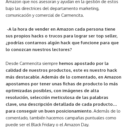
Amazon que nos asesoran y ayudan en la gestión de estos
bajo las directrices del departamento marketing,
comunicación y comercial de Carmencita.
-A la hora de vender en Amazon cada persona tiene
sus propios hacks o trucos para lograr ser top seller,
¿podrías contarnos algún hack que funcione para que
lo conozcan nuestros lectores?
Desde Carmencita siempre
hemos apostado por la
calidad de nuestros productos, este es nuestro hack
más destacable. Además de lo comentado, en Amazon
apostamos por tener unas fichas de producto lo más
optimizadas posibles, con imágenes de alta
resolución, selección meticulosa de las palabras
clave, una descripción detallada de cada producto…
para conseguir un buen posicionamiento.
Además de lo
comentado, también hacemos campañas puntuales como
puede ser el Black Fridary o el Amazon Day.