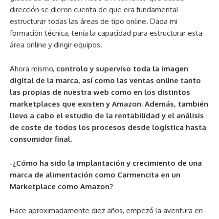
dirección se dieron cuenta de que era fundamental
estructurar todas las áreas de tipo online. Dada mi
formación técnica, tenía la capacidad para estructurar esta
área online y dirigir equipos.
Ahora mismo,
controlo y superviso toda la imagen
digital de la marca, así como las ventas online tanto
las propias de nuestra web como en los distintos
marketplaces que existen y Amazon. Además, también
llevo a cabo el estudio de la rentabilidad y el análisis
de coste de todos los procesos desde logística hasta
consumidor final.
-¿Cómo ha sido la implantación y crecimiento de una
marca de alimentación como Carmencita en un
Marketplace como Amazon?
Hace aproximadamente diez años, empezó la aventura en