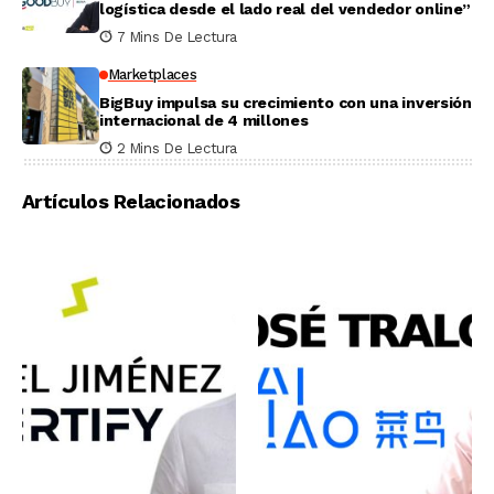
logística desde el lado real del vendedor online”
7 Mins De Lectura
Marketplaces
BigBuy impulsa su crecimiento con una inversión
internacional de 4 millones
2 Mins De Lectura
Artículos Relacionados