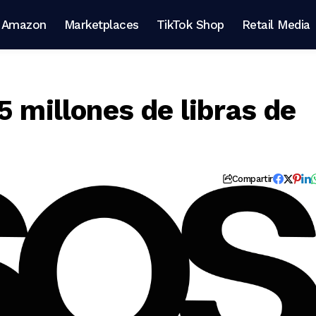
Amazon
Marketplaces
TikTok Shop
Retail Media
5 millones de libras de
Compartir