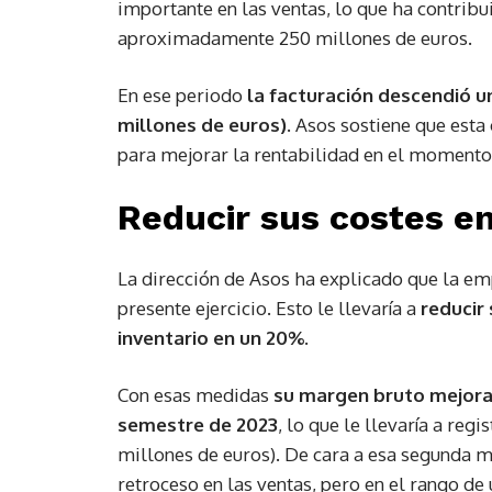
importante en las ventas, lo que ha contrib
aproximadamente 250 millones de euros.
En ese periodo
la facturación descendió un 
millones de euros)
. Asos sostiene que esta
para mejorar la rentabilidad en el momento
Reducir sus costes en
La dirección de Asos ha explicado que la em
presente ejercicio. Esto le llevaría a
reducir 
inventario en un 20%.
Con esas medidas
su margen bruto mejorar
semestre de 2023
, lo que le llevaría a reg
millones de euros). De cara a esa segunda m
retroceso en las ventas, pero en el rango de 