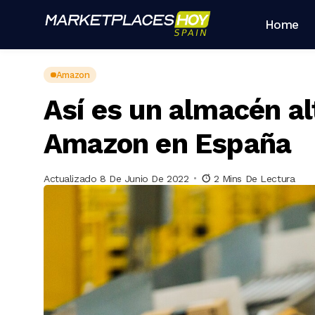
Home
Amazon
Así es un almacén a
Amazon en España
Actualizado 8 De Junio De 2022
2 Mins De Lectura